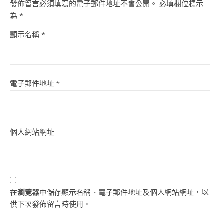
發佈留言必須填寫的電子郵件地址不會公開。
必填欄位標示
為
*
顯示名稱
*
電子郵件地址
*
個人網站網址
在
瀏覽器
中儲存顯示名稱、電子郵件地址及個人網站網址，以
供下次發佈留言時使用。