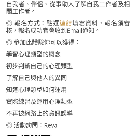
自我者、伴侶、從事助人了解自我工作者及相
關工作者。
◎ 報名方式：點選
連結
填寫資料，報名須審
核，報名成功者會收到Email通知。
◎ 參加此體驗你可以獲得：
學習心理類型的概念
初步判斷自己的心理類型
了解自己與他人的異同
知道心理類型如何運用
實際練習及運用心理類型
不再被網路上的資訊誤導
◎ 活動詢問：Reva