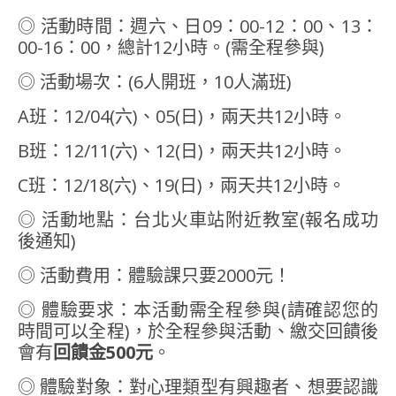
◎ 活動時間：週六、日09：00-12：00、13：
00-16：00，總計12小時。(需全程參與)
◎ 活動場次：(6人開班，10人滿班)
A班：12/04(六)、05(日)，兩天共12小時。
B班：12/11(六)、12(日)，兩天共12小時。
C班：12/18(六)、19(日)，兩天共12小時。
◎ 活動地點：台北火車站附近教室(報名成功
後通知)
◎ 活動費用：體驗課只要2000元！
◎ 體驗要求：本活動需全程參與(請確認您的
時間可以全程)，於全程參與活動、繳交回饋後
會有
回饋金
500
元
。
◎ 體驗對象：對心理類型有興趣者、想要認識