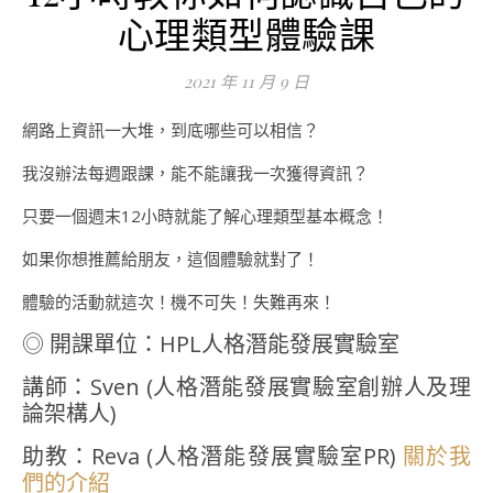
心理類型體驗課
2021 年 11 月 9 日
網路上資訊一大堆，到底哪些可以相信？
我沒辦法每週跟課，能不能讓我一次獲得資訊？
只要一個週末12小時就能了解心理類型基本概念！
如果你想推薦給朋友，這個體驗就對了！
體驗的活動就這次！機不可失！失難再來！
◎ 開課單位：HPL人格潛能發展實驗室
講師：Sven (人格潛能發展實驗室創辦人及理
論架構人)
助教：Reva (人格潛能發展實驗室PR)
關於我
們的介紹