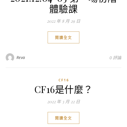
體驗課
2022 年 8 月 29 日
閱讀全文
Reva
0 評論
CF16
CF16是什麼？
2022 年 3 月 22 日
閱讀全文