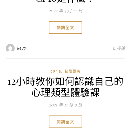
2022 年 3 月 22 日
閱讀全文
Reva
0 評論
,
CF16
初階課程
12小時教你如何認識自己的
心理類型體驗課
2021 年 11 月 9 日
閱讀全文