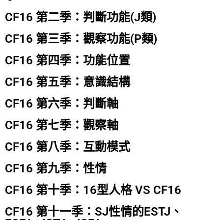
CF16 第二季：判斷功能(J類)
CF16 第三季：觀察功能(P類)
CF16 第四季：功能位置
CF16 第五季：意識結構
CF16 第六季：判斷軸
CF16 第七季：觀察軸
CF16 第八季：互動模式
CF16 第九季：性情
CF16 第十季：16型人格 VS CF16
CF16 第十一季：SJ性情的ESTJ、