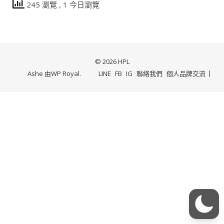
245 瀏覽
, 1 今日瀏覽
© 2026 HPL
Ashe 由
WP Royal
.
LINE
FB
IG
聯絡我們
個人品牌交流