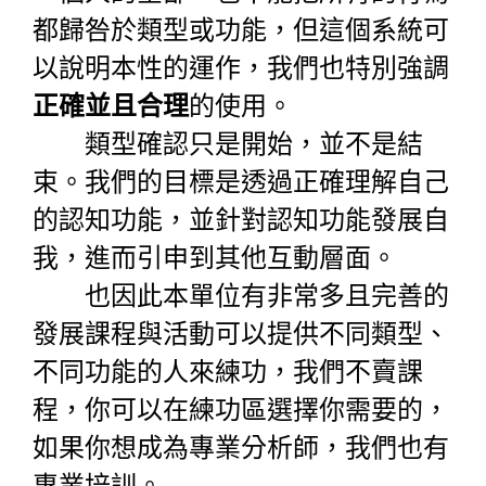
都歸咎於類型或功能，但這個系統可
以說明本性的運作，我們也特別強調
正確並且合理
的使用。
類型確認只是開始，並不是結
束。我們的目標是透過正確理解自己
的認知功能，並針對認知功能發展自
我，進而引申到其他互動層面。
也因此本單位有非常多且完善的
發展課程與活動可以提供不同類型、
不同功能的人來練功，我們不賣課
程，你可以在練功區選擇你需要的，
如果你想成為專業分析師，我們也有
專業培訓。