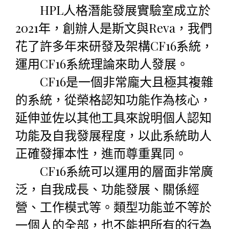
HPL人格潛能發展實驗室成立於
2021年，創辦人是斯文與Reva，我們
花了許多年來研發及架構CF16系統，
運用CF16系統理論來助人發展。
CF16是一個非常龐大且極其複雜
的系統，從榮格認知功能作為核心，
延伸並佐以其他工具來說明個人認知
功能及自我發展程度，以此系統助人
正確發揮本性，進而尊重異同。
CF16系統可以運用的層面非常廣
泛，自我成長、功能發展、關係經
營、工作模式等。類型功能並不等於
一個人的全部，也不能把所有的行為