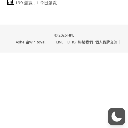
199 瀏覽
, 1 今日瀏覽
© 2026 HPL
Ashe 由
WP Royal
.
LINE
FB
IG
聯絡我們
個人品牌交流